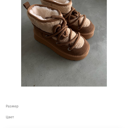
Размер
Цвет