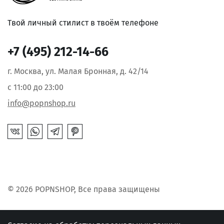
Твой личный стилист в твоём телефоне
+7 (495) 212-14-66
г. Москва, ул. Малая Бронная, д. 42/14
с 11:00 до 23:00
info@popnshop.ru
© 2026 POPNSHOP, Все права защищены