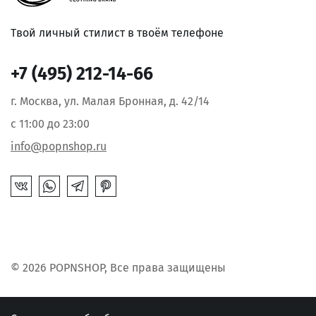
Твой личный стилист в твоём телефоне
+7 (495) 212-14-66
г. Москва, ул. Малая Бронная, д. 42/14
с 11:00 до 23:00
info@popnshop.ru
© 2026 POPNSHOP, Все права защищены