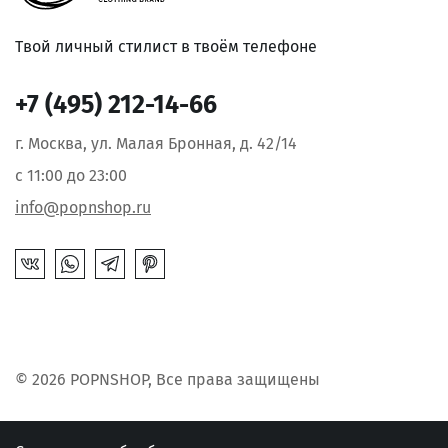
Твой личный стилист в твоём телефоне
+7 (495) 212-14-66
г. Москва, ул. Малая Бронная, д. 42/14
с 11:00 до 23:00
info@popnshop.ru
© 2026 POPNSHOP, Все права защищены