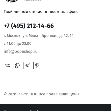
Твой личный стилист в твоём телефоне
+7 (495) 212-14-66
г. Москва, ул. Малая Бронная, д. 42/14
с 11:00 до 23:00
info@popnshop.ru
© 2026 POPNSHOP, Все права защищены