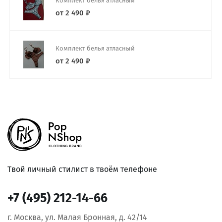
Комплект белья атласный
от 2 490 ₽
Комплект белья атласный
от 2 490 ₽
Твой личный стилист в твоём телефоне
+7 (495) 212-14-66
г. Москва, ул. Малая Бронная, д. 42/14