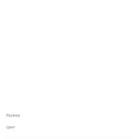
Размер
Цвет