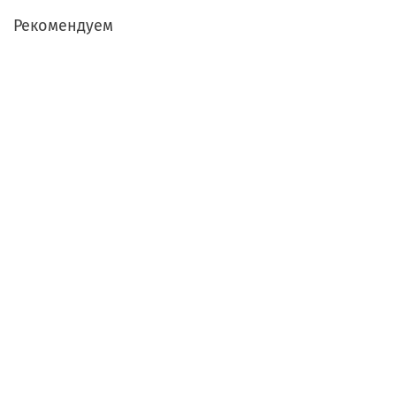
Рекомендуем