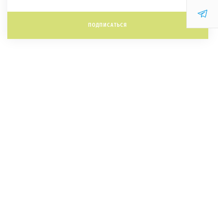
ПОДПИСАТЬСЯ