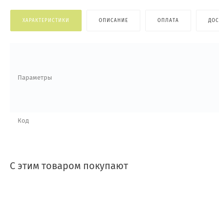
ХАРАКТЕРИСТИКИ
ОПИСАНИЕ
ОПЛАТА
ДОС
Параметры
Код
С этим товаром покупают