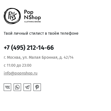
Твой личный стилист в твоём телефоне
+7 (495) 212-14-66
г. Москва, ул. Малая Бронная, д. 42/14
с 11:00 до 23:00
info@popnshop.ru