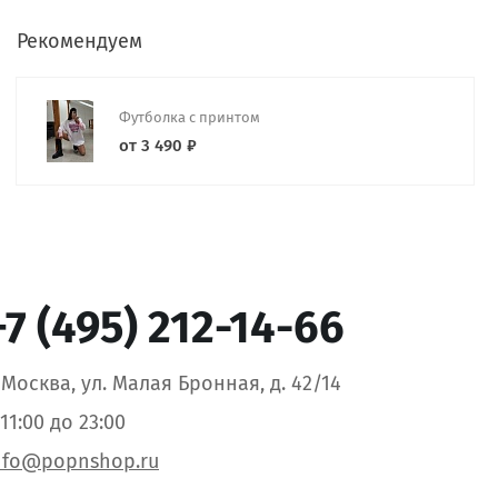
Рекомендуем
Футболка с принтом
от 3 490 ₽
+7 (495) 212-14-66
. Москва, ул. Малая Бронная, д. 42/14
 11:00 до 23:00
nfo@popnshop.ru