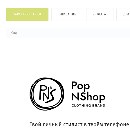
ХАРАКТЕРИСТИКИ
ОПИСАНИЕ
ОПЛАТА
ДОС
Код
Твой личный стилист в твоём телефоне