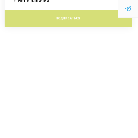
Нет в наличии
ПОДПИСАТЬСЯ