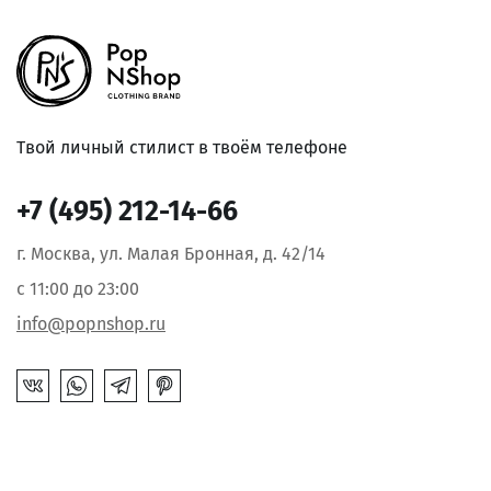
Твой личный стилист в твоём телефоне
+7 (495) 212-14-66
г. Москва, ул. Малая Бронная, д. 42/14
с 11:00 до 23:00
info@popnshop.ru