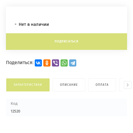
Нет в наличии
ПОДПИСАТЬСЯ
Поделиться:
ХАРАКТЕРИСТИКИ
ОПИСАНИЕ
ОПЛАТА
ДОС
Код
12520