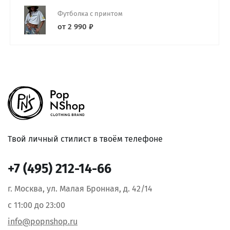
Футболка с принтом
от 2 990 ₽
Твой личный стилист в твоём телефоне
+7 (495) 212-14-66
г. Москва, ул. Малая Бронная, д. 42/14
с 11:00 до 23:00
info@popnshop.ru