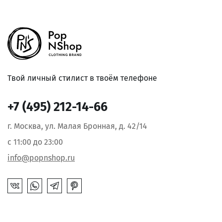
Твой личный стилист в твоём телефоне
+7 (495) 212-14-66
г. Москва, ул. Малая Бронная, д. 42/14
с 11:00 до 23:00
info@popnshop.ru