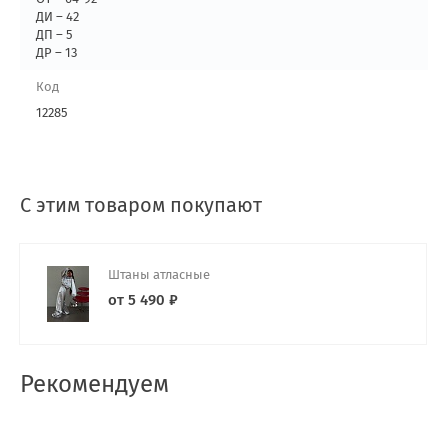
ДИ – 42
ДП – 5
ДР – 13
Код
12285
С этим товаром покупают
Штаны атласные
от 5 490 ₽
Рекомендуем