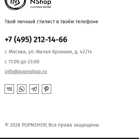
Твой личный стилист в твоём телефоне
+7 (495) 212-14-66
г. Москва, ул. Малая Бронная, д. 42/14
с 11:00 до 23:00
info@popnshop.ru
© 2026 POPNSHOP, Все права защищены