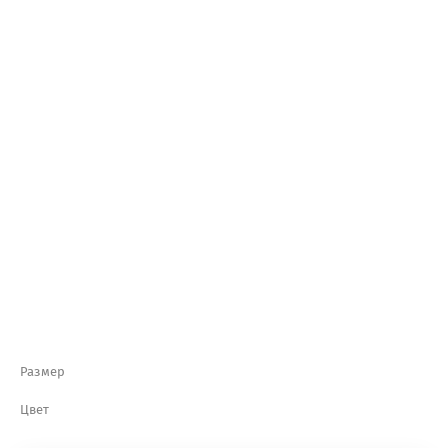
Размер
Цвет