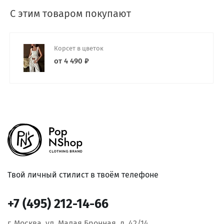
С этим товаром покупают
Корсет в цветок
от 4 490 ₽
Твой личный стилист в твоём телефоне
+7 (495) 212-14-66
г. Москва, ул. Малая Бронная, д. 42/14