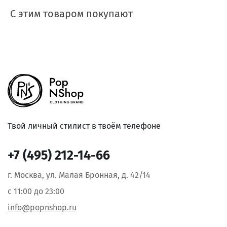
С этим товаром покупают
Твой личный стилист в твоём телефоне
+7 (495) 212-14-66
г. Москва, ул. Малая Бронная, д. 42/14
с 11:00 до 23:00
info@popnshop.ru