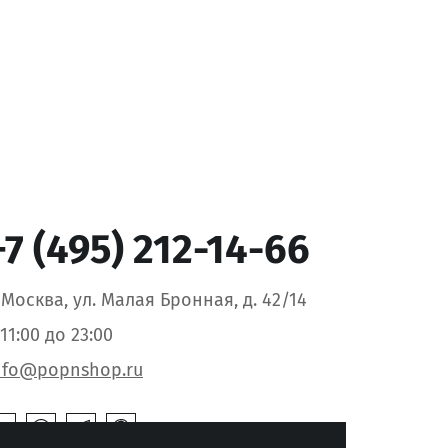
+7 (495) 212-14-66
. Москва, ул. Малая Бронная, д. 42/14
 11:00 до 23:00
nfo@popnshop.ru