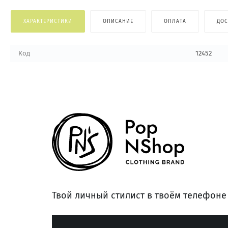
ХАРАКТЕРИСТИКИ
ОПИСАНИЕ
ОПЛАТА
ДОС
Код
12452
Твой личный стилист в твоём телефоне