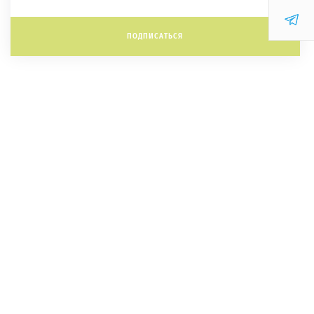
ПОДПИСАТЬСЯ