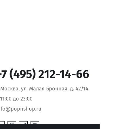
+7 (495) 212-14-66
. Москва, ул. Малая Бронная, д. 42/14
 11:00 до 23:00
nfo@popnshop.ru