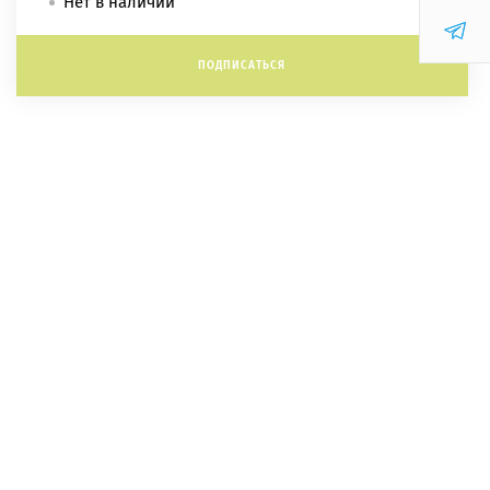
Нет в наличии
ПОДПИСАТЬСЯ