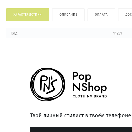
ХАРАКТЕРИСТИКИ
ОПИСАНИЕ
ОПЛАТА
ДОС
Код
11231
Твой личный стилист в твоём телефоне