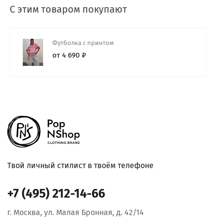
С этим товаром покупают
Футболка с принтом
от 4 690 ₽
Твой личный стилист в твоём телефоне
+7 (495) 212-14-66
г. Москва, ул. Малая Бронная, д. 42/14