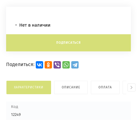
Нет в наличии
ПОДПИСАТЬСЯ
Поделиться:
ХАРАКТЕРИСТИКИ
ОПИСАНИЕ
ОПЛАТА
ДОС
Код
12249