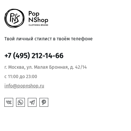
Твой личный стилист в твоём телефоне
+7 (495) 212-14-66
г. Москва, ул. Малая Бронная, д. 42/14
с 11:00 до 23:00
info@popnshop.ru