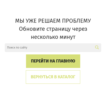
МЫ УЖЕ РЕШАЕМ ПРОБЛЕМУ
Обновите страницу через
несколько минут
ПЕРЕЙТИ НА ГЛАВНУЮ
ВЕРНУТЬСЯ В КАТАЛОГ