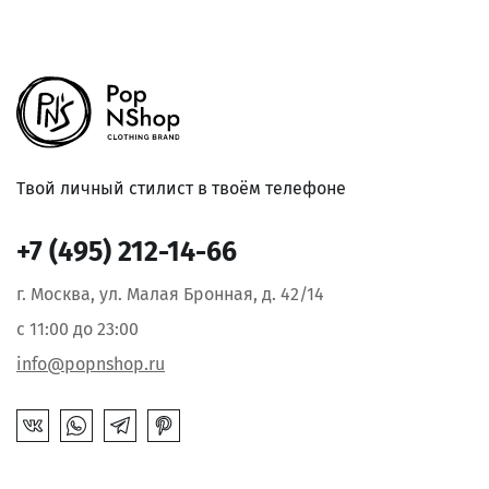
Твой личный стилист в твоём телефоне
+7 (495) 212-14-66
г. Москва, ул. Малая Бронная, д. 42/14
с 11:00 до 23:00
info@popnshop.ru