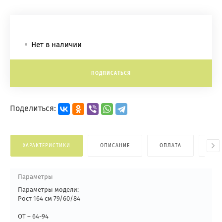
Нет в наличии
ПОДПИСАТЬСЯ
Поделиться:
ХАРАКТЕРИСТИКИ
ОПИСАНИЕ
ОПЛАТА
ДОС
Параметры
Параметры модели:
Рост 164 см 79/60/84
ОТ – 64-94