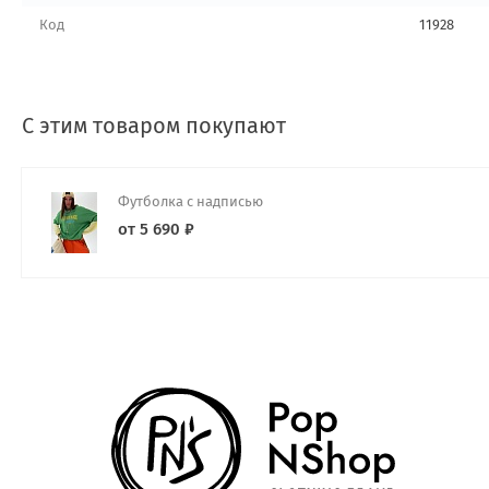
Код
11928
С этим товаром покупают
Футболка с надписью
от 5 690 ₽