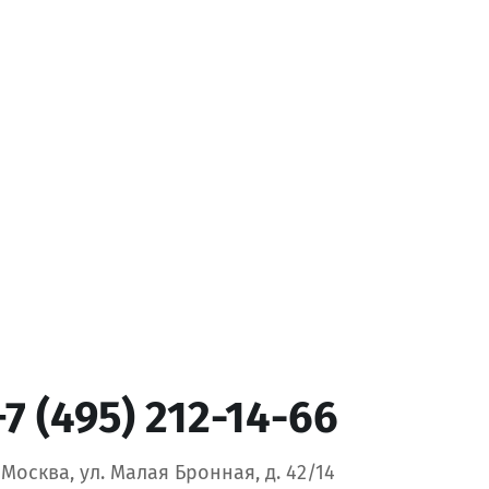
+7 (495) 212-14-66
. Москва, ул. Малая Бронная, д. 42/14