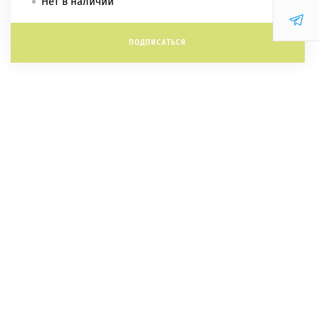
Нет в наличии
ПОДПИСАТЬСЯ