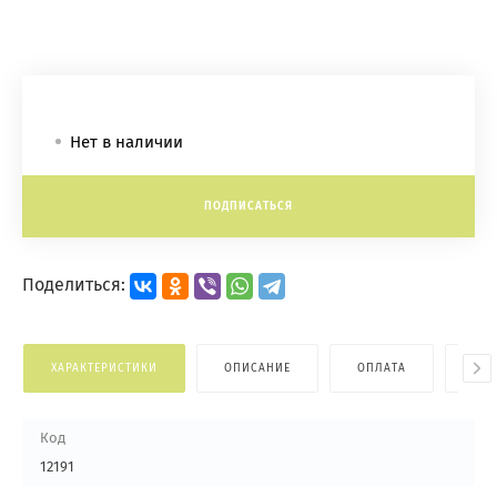
Нет в наличии
ПОДПИСАТЬСЯ
Поделиться:
ХАРАКТЕРИСТИКИ
ОПИСАНИЕ
ОПЛАТА
ДОС
Код
12191