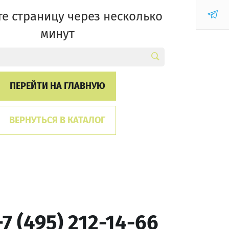
е страницу через несколько
минут
ПЕРЕЙТИ НА ГЛАВНУЮ
ВЕРНУТЬСЯ В КАТАЛОГ
+7 (495) 212-14-66