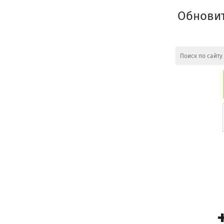
Обновит