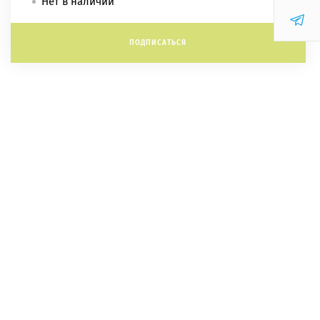
Нет в наличии
ПОДПИСАТЬСЯ