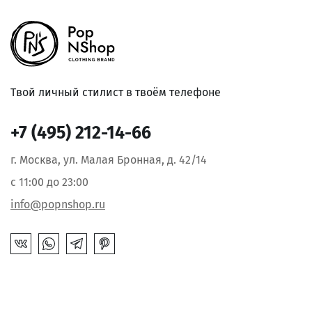
Твой личный стилист в твоём телефоне
+7 (495) 212-14-66
г. Москва, ул. Малая Бронная, д. 42/14
с 11:00 до 23:00
info@popnshop.ru