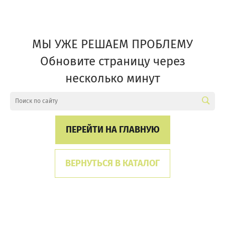
МЫ УЖЕ РЕШАЕМ ПРОБЛЕМУ
Обновите страницу через
несколько минут
ПЕРЕЙТИ НА ГЛАВНУЮ
ВЕРНУТЬСЯ В КАТАЛОГ