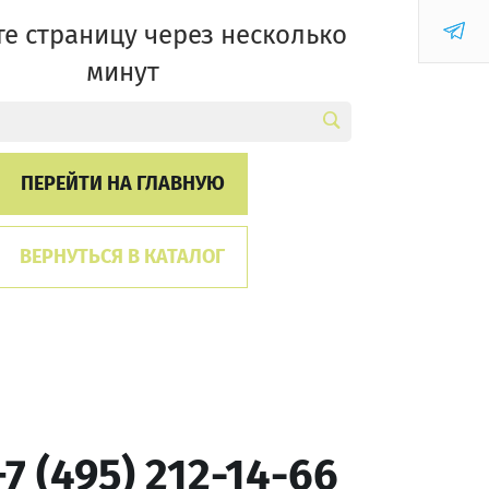
е страницу через несколько
минут
ПЕРЕЙТИ НА ГЛАВНУЮ
ВЕРНУТЬСЯ В КАТАЛОГ
+7 (495) 212-14-66