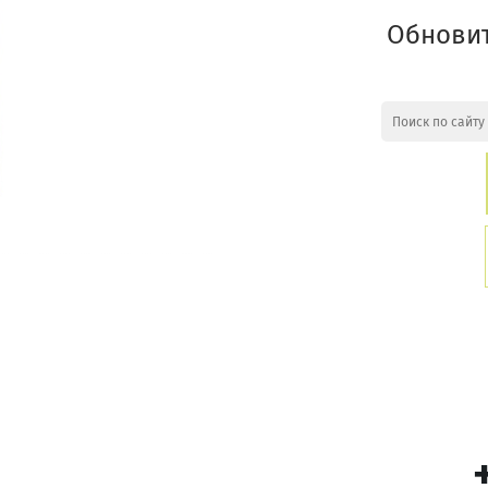
Обновит