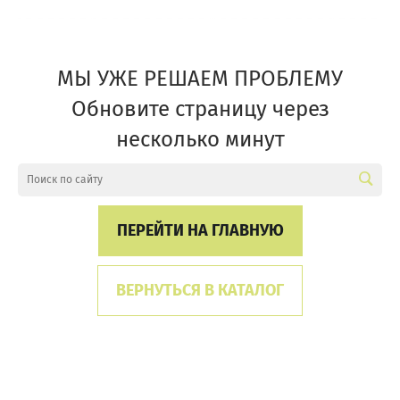
МЫ УЖЕ РЕШАЕМ ПРОБЛЕМУ
Обновите страницу через
несколько минут
ПЕРЕЙТИ НА ГЛАВНУЮ
ВЕРНУТЬСЯ В КАТАЛОГ