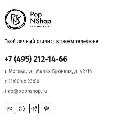
Твой личный стилист в твоём телефоне
+7 (495) 212-14-66
г. Москва, ул. Малая Бронная, д. 42/14
с 11:00 до 23:00
info@popnshop.ru