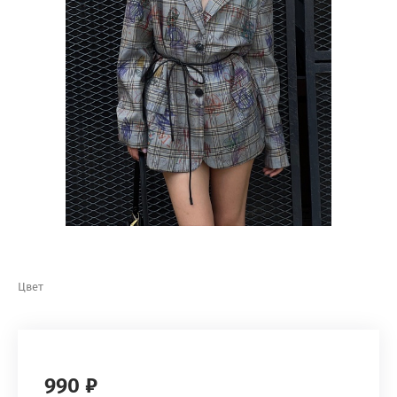
Цвет
990 ₽