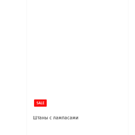
SALE
Штаны с лампасами