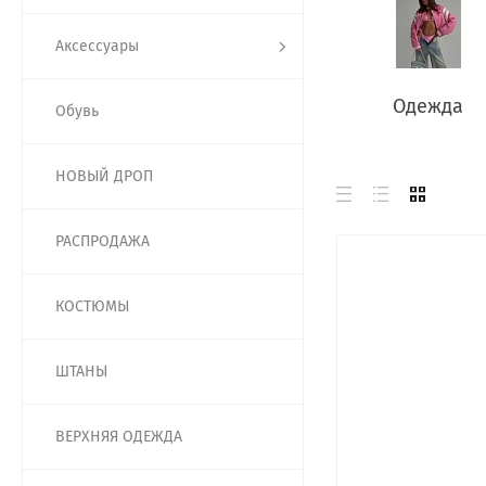
Аксессуары
Одежда
Обувь
НОВЫЙ ДРОП
РАСПРОДАЖА
КОСТЮМЫ
ШТАНЫ
ВЕРХНЯЯ ОДЕЖДА