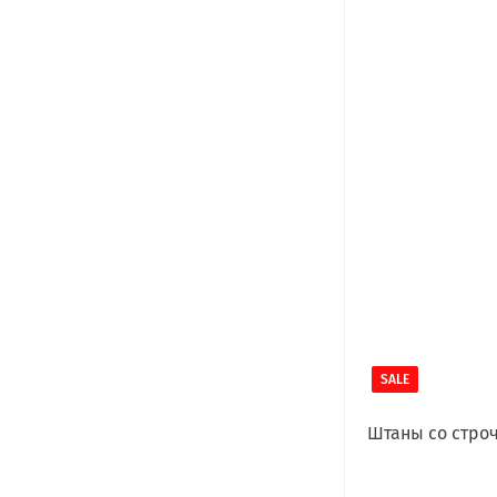
SALE
Штаны со стро