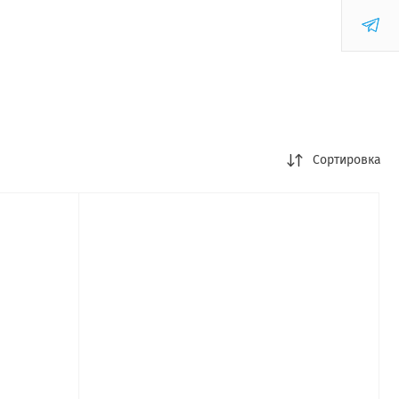
Сортировка