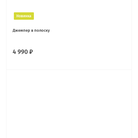
Новинка
Джемпер в полоску
4 990 ₽