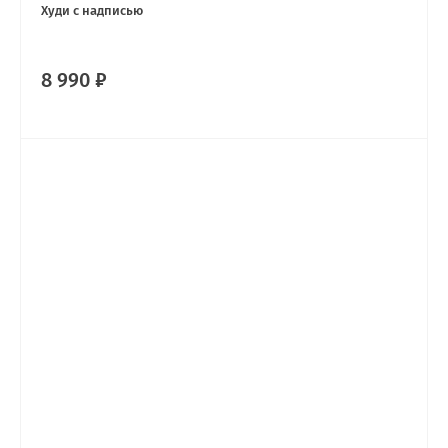
Худи с надписью
8 990 ₽