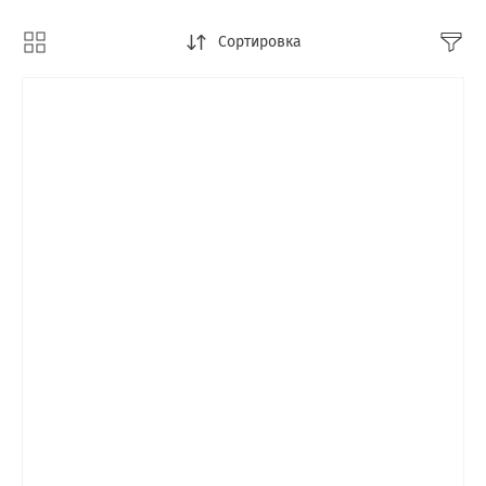
Сортировка