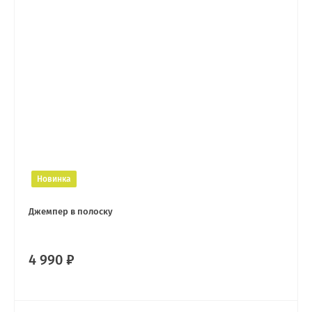
Новинка
Джемпер в полоску
4 990 ₽