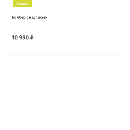
Новинка
Бомбер с надписью
10 990 ₽