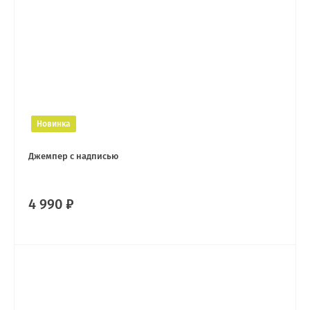
Новинка
Джемпер с надписью
4 990 ₽