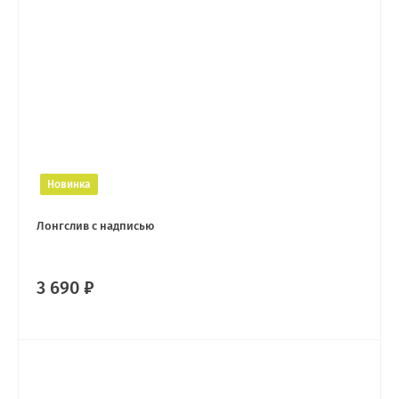
Новинка
Лонгслив с надписью
3 690 ₽