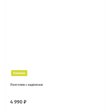
Новинка
Лонгслив с надписью
4 990 ₽