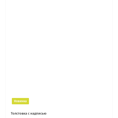
Новинка
Толстовка с надписью