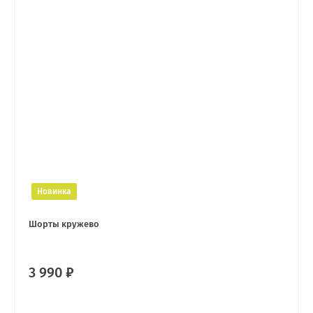
Новинка
Шорты кружево
3 990 ₽