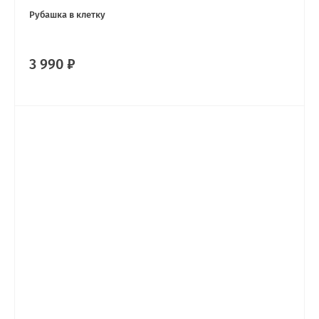
Рубашка в клетку
3 990 ₽