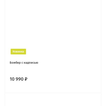
Новинка
Бомбер с надписью
10 990 ₽