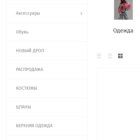
Аксессуары
Одежда
Обувь
НОВЫЙ ДРОП
РАСПРОДАЖА
КОСТЮМЫ
ШТАНЫ
ВЕРХНЯЯ ОДЕЖДА