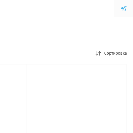
Сортировка