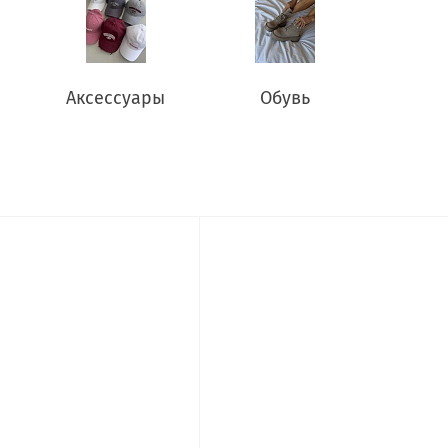
Аксессуары
Обувь