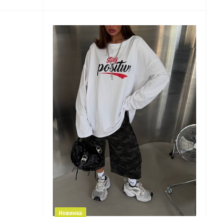
Новинка