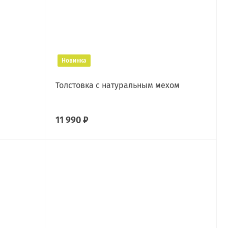
Новинка
Толстовка с натуральным мехом
11 990 ₽