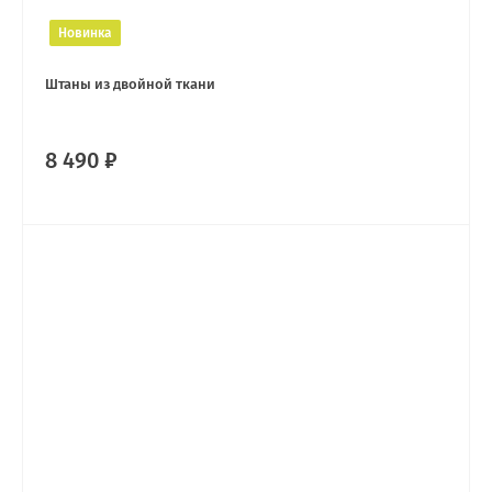
Новинка
Штаны из двойной ткани
8 490 ₽