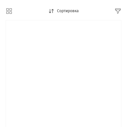
Сортировка