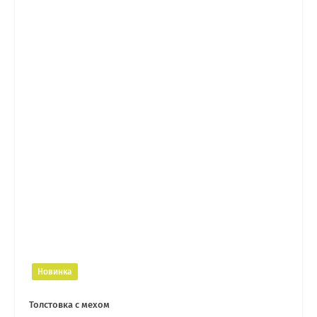
Новинка
Толстовка с мехом