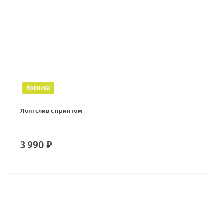
Новинка
Лонгслив с принтом
3 990 ₽