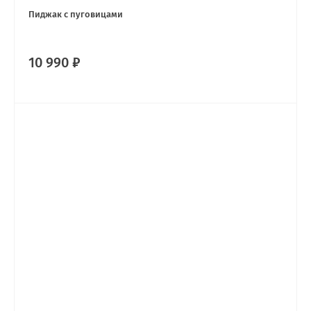
Пиджак с пуговицами
10 990 ₽