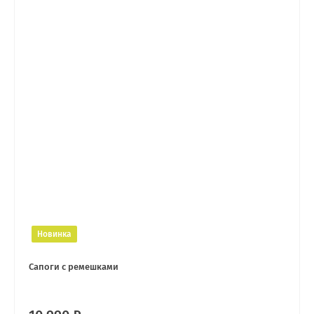
Новинка
Сапоги с ремешками