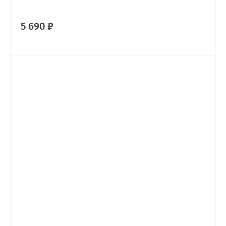
5 690 ₽