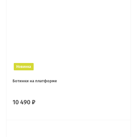
Новинка
Ботинки на платформе
10 490 ₽