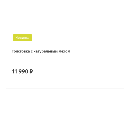
Новинка
Толстовка с натуральным мехом
11 990 ₽