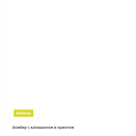
Новинка
Бомбер с капюшоном и принтом