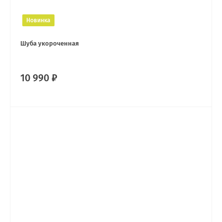
Новинка
Шуба укороченная
10 990 ₽