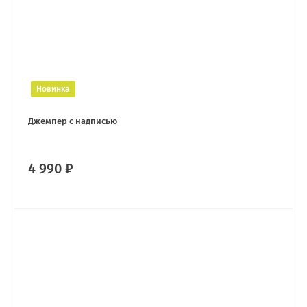
Новинка
Джемпер с надписью
4 990 ₽