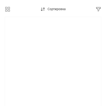
Сортировка