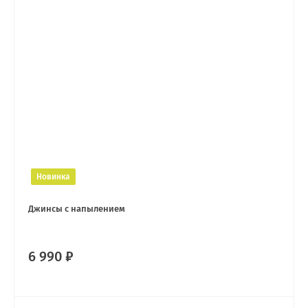
Новинка
Джинсы с напылением
6 990 ₽