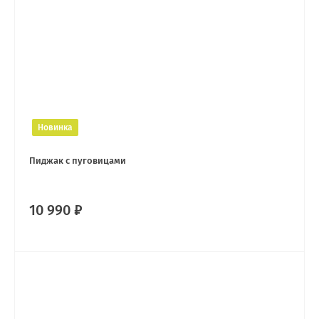
Новинка
Пиджак с пуговицами
10 990 ₽