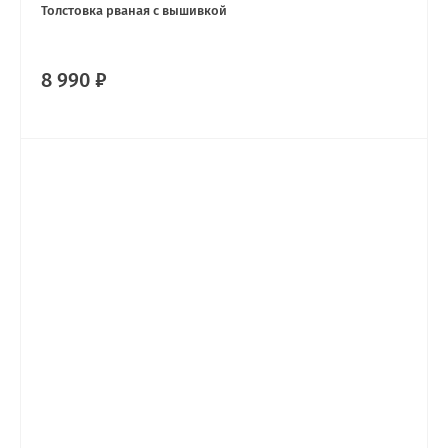
Толстовка рваная с вышивкой
8 990 ₽