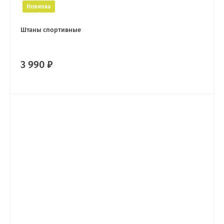
Новинка
Штаны спортивные
3 990 ₽