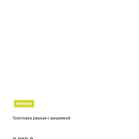
Новинка
Толстовка рваная с вышивкой