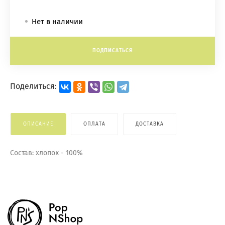
Нет в наличии
ПОДПИСАТЬСЯ
Поделиться:
ОПИСАНИЕ
ОПЛАТА
ДОСТАВКА
Состав: хлопок - 100%