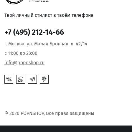
Твой личный стилист в твоём телефоне
+7 (495) 212-14-66
г. Москва, ул. Малая Бронная, д. 42/14
с 11:00 до 23:00
info@popnshop.ru
© 2026 POPNSHOP, Все права защищены