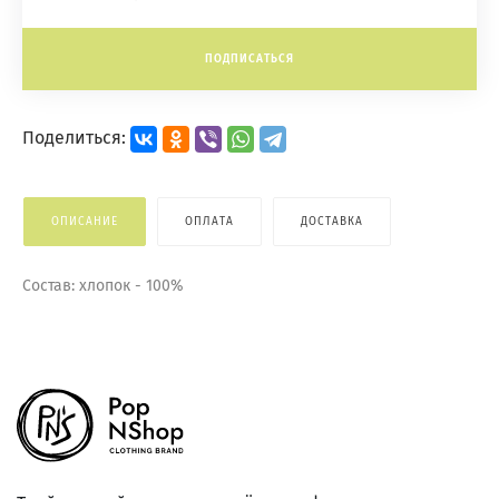
ПОДПИСАТЬСЯ
Поделиться:
ОПИСАНИЕ
ОПЛАТА
ДОСТАВКА
Состав: хлопок - 100%