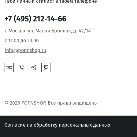
Твой личный стилист в твоём телефоне
+7 (495) 212-14-66
г. Москва, ул. Малая Бронная, д. 42/14
с 11:00 до 23:00
info@popnshop.ru
© 2026 POPNSHOP, Все права защищены
Согласие на обработку персональных данных
Политика конфиденциальности