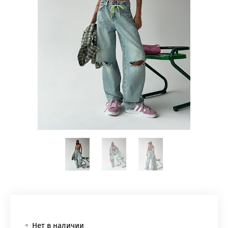
Нет в наличии