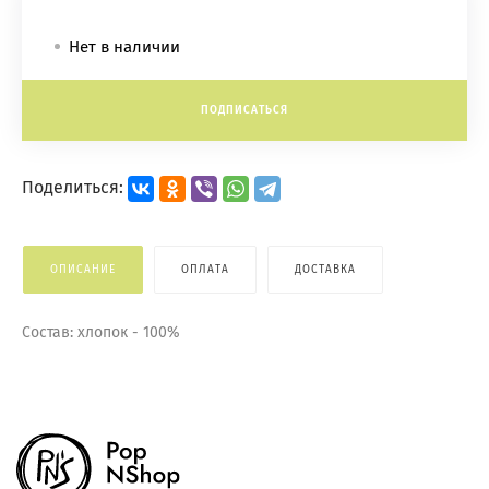
Нет в наличии
ПОДПИСАТЬСЯ
Поделиться:
ОПИСАНИЕ
ОПЛАТА
ДОСТАВКА
Состав: хлопок - 100%