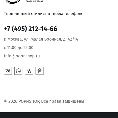
Твой личный стилист в твоём телефоне
+7 (495) 212-14-66
г. Москва, ул. Малая Бронная, д. 42/14
с 11:00 до 23:00
info@popnshop.ru
© 2026 POPNSHOP, Все права защищены