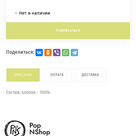
Нет в наличии
ПОДПИСАТЬСЯ
Поделиться:
ОПИСАНИЕ
ОПЛАТА
ДОСТАВКА
Состав: хлопок - 100%