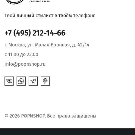
Твой личный стилист в твоём телефоне
+7 (495) 212-14-66
г. Москва, ул. Малая Бронная, д. 42/14
с 11:00 до 23:00
info@popnshop.ru
© 2026 POPNSHOP, Все права защищены